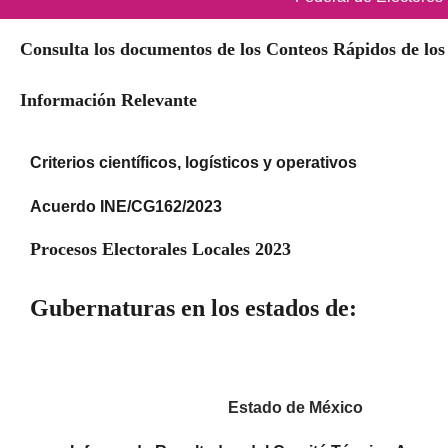
Consulta los documentos de los Conteos Rápidos de los
Información Relevante
Criterios científicos, logísticos y operativos
Acuerdo INE/CG162/2023
Procesos Electorales Locales 2023
Gubernaturas en los estados de:
Estado de México