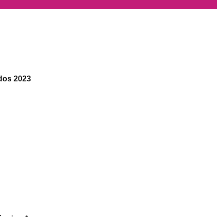
dos 2023