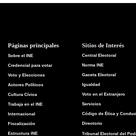
Páginas principales
Sitios de Interés
Central Electoral
Sobre el INE
Norma INE
Credencial para votar
Gaceta Electoral
Voto y Elecciones
Igualdad
Actores Políticos
Voto en el Extranjero
Cultura Cívica
Servicios
Trabaja en el INE
Código de Ética y Conduc
Internacional
Directorio
Fiscalización
Estructura INE
Tribunal Electoral del Pod