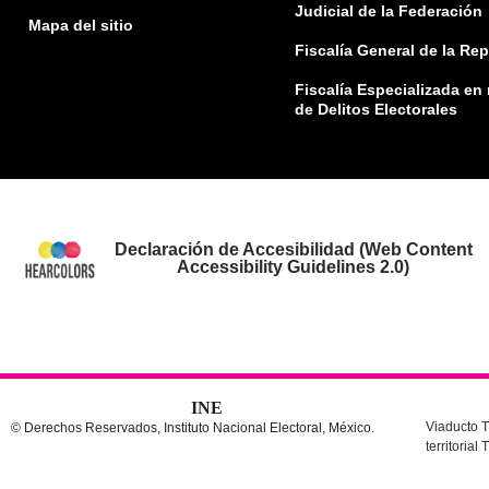
Judicial de la Federación
Mapa del sitio
Fiscalía General de la Re
Fiscalía Especializada en
de Delitos Electorales
Declaración de Accesibilidad (Web Content
Accessibility Guidelines 2.0)
INE
Viaducto T
© Derechos Reservados, Instituto Nacional Electoral, México.
territoria