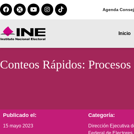
Agenda Consej
Inicio
Conteos Rápidos: Procesos 
Publicado el:
Categoría:
15 mayo 2023
Dirección Ejecutiva d
Federal de Electores