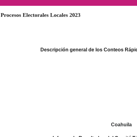
 Procesos Electorales Locales 2023
Descripción general de los Conteos Rápi
Coahuila