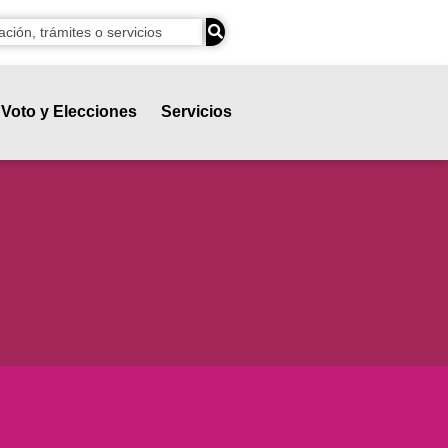
Voto y Elecciones
Servicios