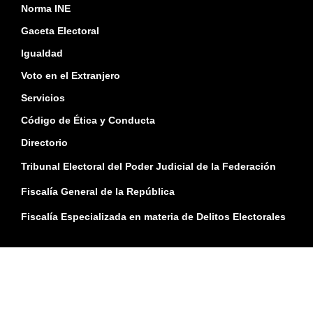
Norma INE
Gaceta Electoral
Igualdad
Voto en el Extranjero
Servicios
Código de Ética y Conducta
Directorio
Tribunal Electoral del Poder Judicial de la Federación
Fiscalía General de la República
Fiscalía Especializada en materia de Delitos Electorales