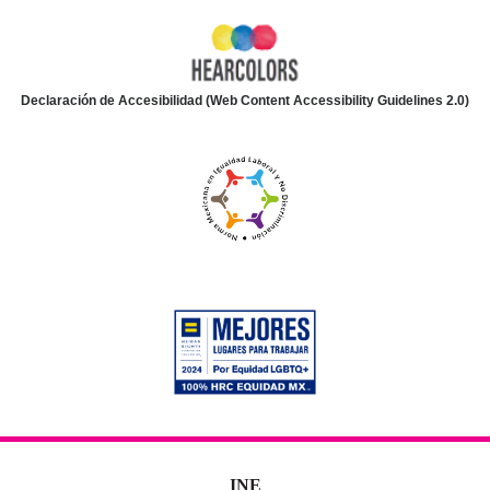
Declaración de Accesibilidad (Web Content Accessibility Guidelines 2.0)
INE