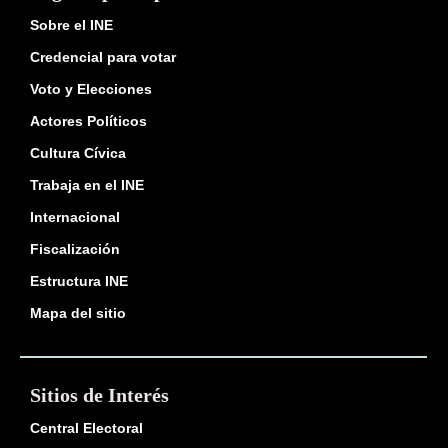
Sobre el INE
Credencial para votar
Voto y Elecciones
Actores Políticos
Cultura Cívica
Trabaja en el INE
Internacional
Fiscalización
Estructura INE
Mapa del sitio
Sitios de Interés
Central Electoral