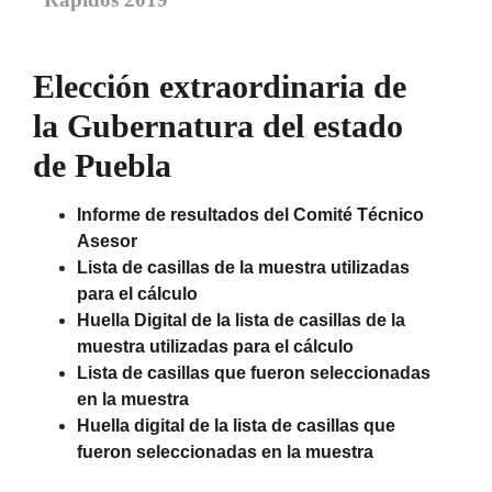
Elección extraordinaria de
la Gubernatura del estado
de Puebla
Informe de resultados del Comité Técnico
Asesor
Lista de casillas de la muestra utilizadas
para el cálculo
Huella Digital de la lista de casillas de la
muestra utilizadas para el cálculo
Lista de casillas que fueron seleccionadas
en la muestra
Huella digital de la lista de casillas que
fueron seleccionadas en la muestra