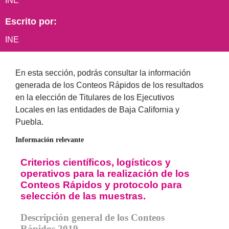
INE
Escrito por:
INE
En esta sección, podrás consultar la información
generada de los Conteos Rápidos de los resultados
en la elección de Titulares de los Ejecutivos
Locales en las entidades de Baja California y
Puebla.
Información relevante
Criterios científicos, logísticos y
operativos para la realización de los
Conteos Rápidos y protocolo para
selección de las muestras.
Descripción general de los Conteos
Rápidos 2019