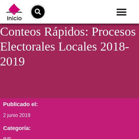
Conteos Rápidos: Procesos
Electorales Locales 2018-
2019
Publicado el:
2 junio 2019
Categoría: