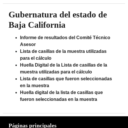
Gubernatura del estado de
Baja California
Informe de resultados del Comité Técnico
Asesor
Lista de casillas de la muestra utilizadas
para el cálculo
Huella Digital de la Lista de casillas de la
muestra utilizadas para el cálculo
Lista de casillas que fueron seleccionadas
en la muestra
Huella digital de la lista de casillas que
fueron seleccionadas en la muestra
Páginas principales