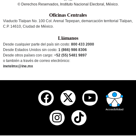
© Derechos Reservados, Instituto Nacional Electoral, México.
Oficinas Centrales
Viaducto Tlalpan No. 100 Col. Arenal Tepepan, demarcación territorial Tlalpan,
C.P. 14610, Ciudad de México.
Llámanos
Desde cualquier parte del país sin costo:
800 433 2000
Desde Estados Unidos sin costo:
1 (866) 986 8306
Desde otros países
con cargo
: +
52 (55) 5481 9897
o también a través de correo electrónico:
inetelmx@ine.mx