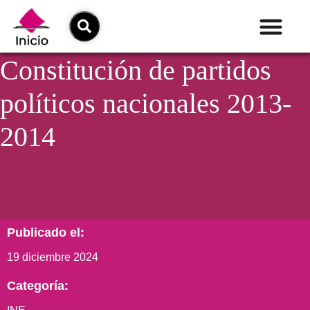
Constitución de partidos
políticos nacionales 2013-
2014
Publicado el:
19 diciembre 2024
Categoría: