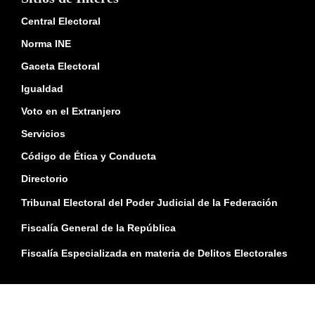
Central Electoral
Norma INE
Gaceta Electoral
Igualdad
Voto en el Extranjero
Servicios
Código de Ética y Conducta
Directorio
Tribunal Electoral del Poder Judicial de la Federación
Fiscalía General de la República
Fiscalía Especializada en materia de Delitos Electorales