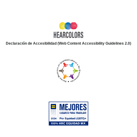
Declaración de Accesibilidad (Web Content Accessibility Guidelines 2.0)