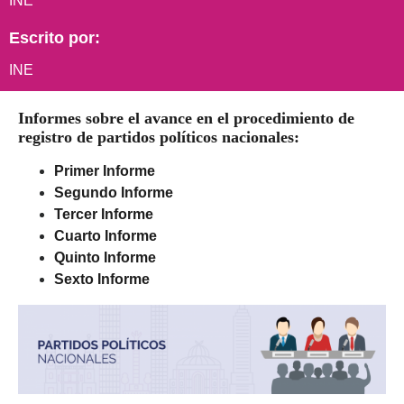
INE
Escrito por:
INE
Informes sobre el avance en el procedimiento de
registro de partidos políticos nacionales:
Primer Informe
Segundo Informe
Tercer Informe
Cuarto Informe
Quinto Informe
Sexto Informe