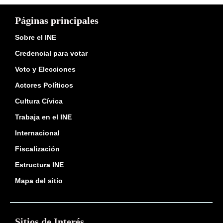
Páginas principales
Sobre el INE
Credencial para votar
Voto y Elecciones
Actores Políticos
Cultura Cívica
Trabaja en el INE
Internacional
Fiscalización
Estructura INE
Mapa del sitio
Sitios de Interés