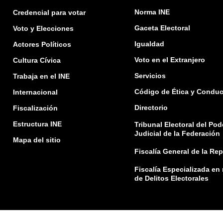
Norma INE
Credencial para votar
Gaceta Electoral
Voto y Elecciones
Igualdad
Actores Políticos
Voto en el Extranjero
Cultura Cívica
Servicios
Trabaja en el INE
Código de Ética y Conduc
Internacional
Directorio
Fiscalización
Estructura INE
Tribunal Electoral del Pod
Judicial de la Federación
Mapa del sitio
Fiscalía General de la Re
Fiscalía Especializada en
de Delitos Electorales