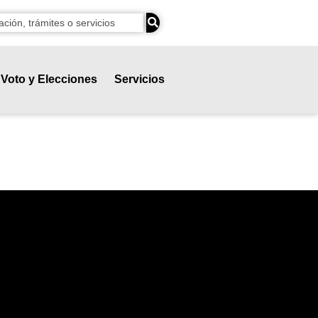
Voto y Elecciones
Servicios
al