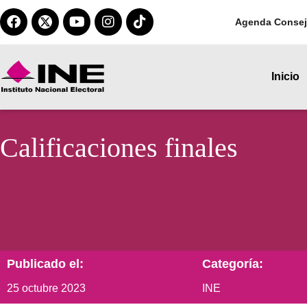
Agenda Consej
Inicio
Calificaciones finales
Publicado el:
Categoría:
25 octubre 2023
INE