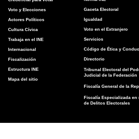
Gaceta Electoral
Voto y Elecciones
Igualdad
Actores Políticos
Voto en el Extranjero
Cultura Cívica
Servicios
Trabaja en el INE
Código de Ética y Conduc
Internacional
Directorio
Fiscalización
Estructura INE
Tribunal Electoral del Pod
Judicial de la Federación
Mapa del sitio
Fiscalía General de la Re
Fiscalía Especializada en
de Delitos Electorales