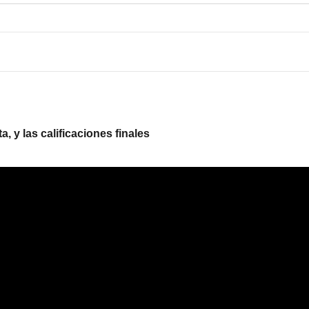
, y las calificaciones finales