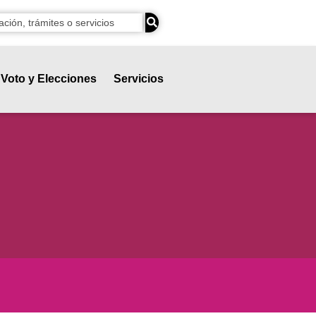
Voto y Elecciones
Servicios