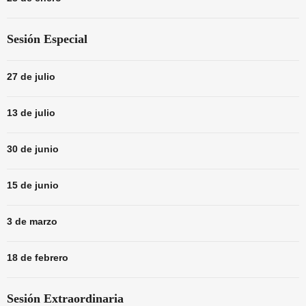
Sesión Especial
27 de julio
13 de julio
30 de junio
15 de junio
3 de marzo
18 de febrero
Sesión Extraordinaria