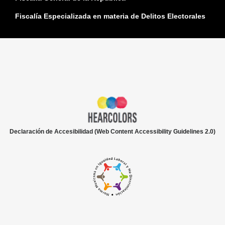
Fiscalía Especializada en materia de Delitos Electorales
Declaración de Accesibilidad (Web Content Accessibility Guidelines 2.0)