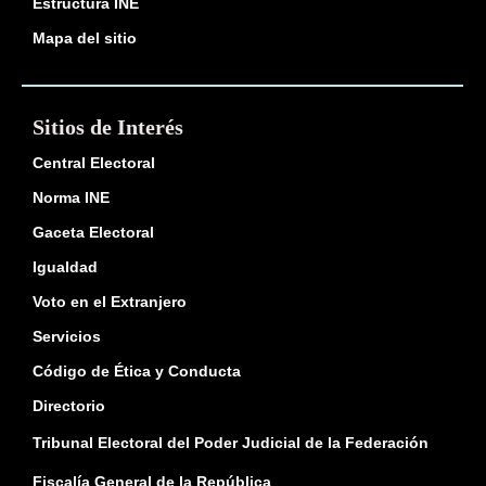
Estructura INE
Mapa del sitio
Sitios de Interés
Central Electoral
Norma INE
Gaceta Electoral
Igualdad
Voto en el Extranjero
Servicios
Código de Ética y Conducta
Directorio
Tribunal Electoral del Poder Judicial de la Federación
Fiscalía General de la República