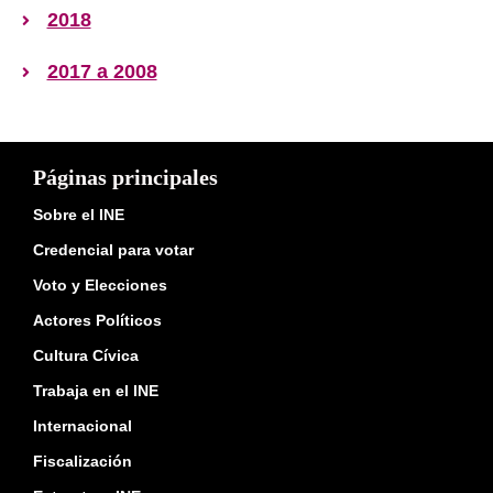
2018
2017 a 2008
Páginas principales
Sobre el INE
Credencial para votar
Voto y Elecciones
Actores Políticos
Cultura Cívica
Trabaja en el INE
Internacional
Fiscalización