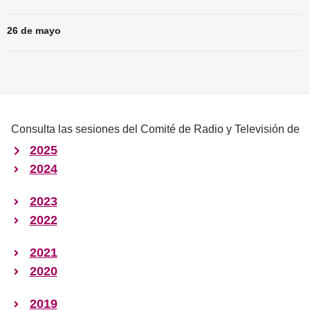
26 de mayo
Consulta las sesiones del Comité de Radio y Televisión de
2025
2024
2023
2022
2021
2020
2019