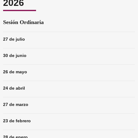
2026
Sesión Ordinaria
27 de julio
30 de junio
26 de mayo
24 de abril
27 de marzo
23 de febrero
28 de enero