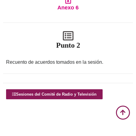
Anexo 6
Punto 2
Recuento de acuerdos tomados en la sesión.
Sesiones del Comité de Radio y Televisión