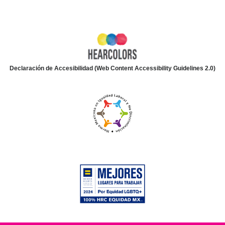
Declaración de Accesibilidad (Web Content Accessibility Guidelines 2.0)