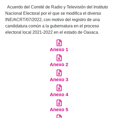
Acuerdo del Comité de Radio y Televisión del Instituto
Nacional Electoral por el que se modifica el diverso
INE/ACRT/07/2022, con motivo del registro de una
candidatura común a la gubernatura en el proceso
electoral local 2021-2022 en el estado de Oaxaca.
Anexo 1
Anexo 2
Anexo 3
Anexo 4
Anexo 5