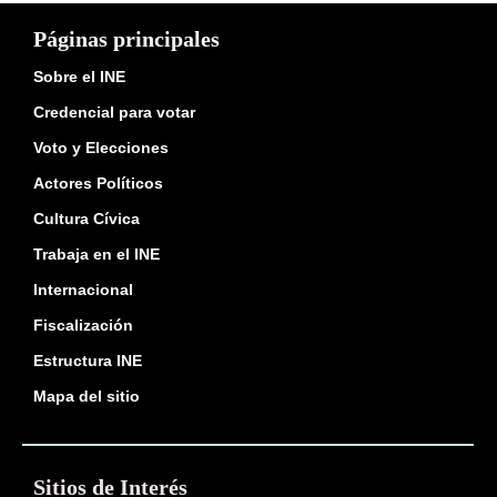
Páginas principales
Sobre el INE
Credencial para votar
Voto y Elecciones
Actores Políticos
Cultura Cívica
Trabaja en el INE
Internacional
Fiscalización
Estructura INE
Mapa del sitio
Sitios de Interés