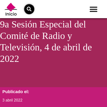
9a Sesión Especial del
Comité de Radio y
Televisión, 4 de abril de
2022
Publicado el:
3 abril 2022