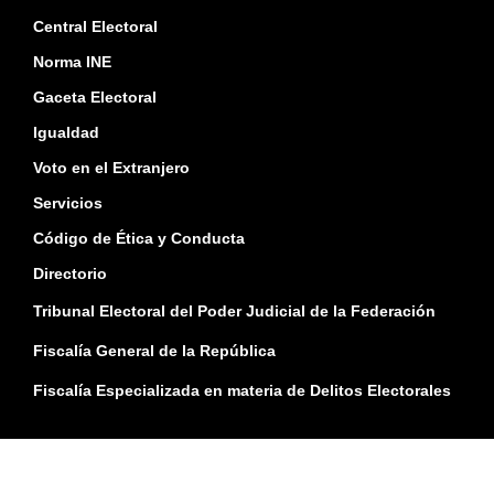
Central Electoral
Norma INE
Gaceta Electoral
Igualdad
Voto en el Extranjero
Servicios
Código de Ética y Conducta
Directorio
Tribunal Electoral del Poder Judicial de la Federación
Fiscalía General de la República
Fiscalía Especializada en materia de Delitos Electorales