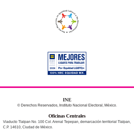
INE
© Derechos Reservados, Instituto Nacional Electoral, México.
Oficinas Centrales
Viaducto Tlalpan No. 100 Col. Arenal Tepepan, demarcación territorial Tlalpan,
C.P. 14610, Ciudad de México.