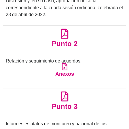
Discusión y, en su caso, aprobación del acta
correspondiente a la cuarta sesión ordinaria, celebrada el
28 de abril de 2022.
Punto 2
Relación y seguimiento de acuerdos.
Anexos
Punto 3
Informes estatales de monitoreo y nacional de los