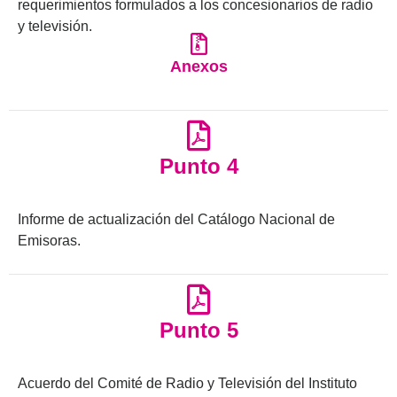
requerimientos formulados a los concesionarios de radio
y televisión.
Anexos
Punto 4
Informe de actualización del Catálogo Nacional de
Emisoras.
Punto 5
Acuerdo del Comité de Radio y Televisión del Instituto