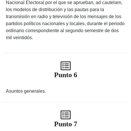
Nacional Electoral por el que se aprueban, ad cautelam,
los modelos de distribución y las pautas para la
transmisión en radio y televisión de los mensajes de los
partidos políticos nacionales y locales, durante el periodo
ordinario correspondiente al segundo semestre de dos
mil veintidós.
Punto 6
Asuntos generales.
Punto 7