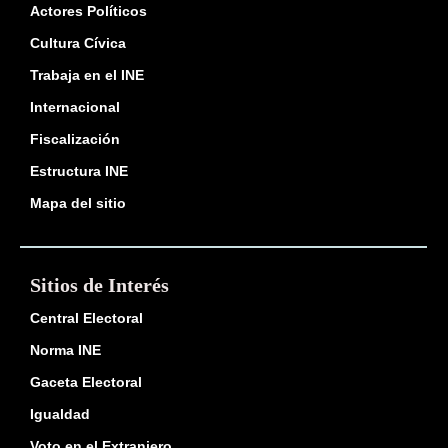
Actores Políticos
Cultura Cívica
Trabaja en el INE
Internacional
Fiscalización
Estructura INE
Mapa del sitio
Sitios de Interés
Central Electoral
Norma INE
Gaceta Electoral
Igualdad
Voto en el Extranjero