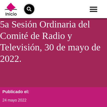
5a Sesión Ordinaria del
Comité de Radio y
Televisión, 30 de mayo de
2022.
Publicado el:
24 mayo 2022