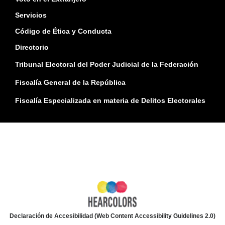
Servicios
Código de Ética y Conducta
Directorio
Tribunal Electoral del Poder Judicial de la Federación
Fiscalía General de la República
Fiscalía Especializada en materia de Delitos Electorales
Declaración de Accesibilidad (Web Content Accessibility Guidelines 2.0)