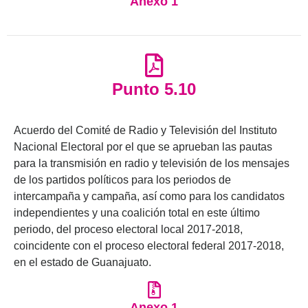
Anexo 1
Punto 5.10
Acuerdo del Comité de Radio y Televisión del Instituto
Nacional Electoral por el que se aprueban las pautas
para la transmisión en radio y televisión de los mensajes
de los partidos políticos para los periodos de
intercampaña y campaña, así como para los candidatos
independientes y una coalición total en este último
periodo, del proceso electoral local 2017-2018,
coincidente con el proceso electoral federal 2017-2018,
en el estado de Guanajuato.
Anexo 1