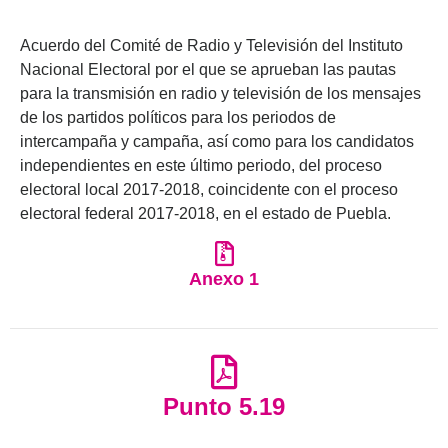
Acuerdo del Comité de Radio y Televisión del Instituto
Nacional Electoral por el que se aprueban las pautas
para la transmisión en radio y televisión de los mensajes
de los partidos políticos para los periodos de
intercampaña y campaña, así como para los candidatos
independientes en este último periodo, del proceso
electoral local 2017-2018, coincidente con el proceso
electoral federal 2017-2018, en el estado de Puebla.
Anexo 1
Punto 5.19