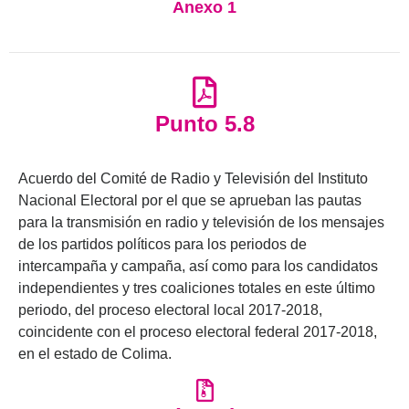
Anexo 1
Punto 5.8
Acuerdo del Comité de Radio y Televisión del Instituto
Nacional Electoral por el que se aprueban las pautas
para la transmisión en radio y televisión de los mensajes
de los partidos políticos para los periodos de
intercampaña y campaña, así como para los candidatos
independientes y tres coaliciones totales en este último
periodo, del proceso electoral local 2017-2018,
coincidente con el proceso electoral federal 2017-2018,
en el estado de Colima.