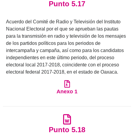
Punto 5.17
Acuerdo del Comité de Radio y Televisión del Instituto
Nacional Electoral por el que se aprueban las pautas
para la transmisión en radio y televisión de los mensajes
de los partidos políticos para los periodos de
intercampaña y campaña, así como para los candidatos
independientes en este último periodo, del proceso
electoral local 2017-2018, coincidente con el proceso
electoral federal 2017-2018, en el estado de Oaxaca.
Anexo 1
Punto 5.18