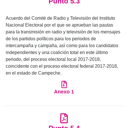
Punto 5.3
Acuerdo del Comité de Radio y Televisión del Instituto
Nacional Electoral por el que se aprueban las pautas
para la transmisión en radio y televisión de los mensajes
de los partidos políticos para los periodos de
intercampaña y campaña, así como para los candidatos
independientes y una coalición total en este último
periodo, del proceso electoral local 2017-2018,
coincidente con el proceso electoral federal 2017-2018,
en el estado de Campeche.
Anexo 1