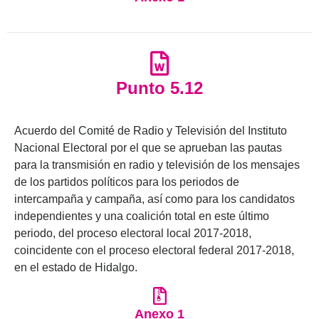
Punto 5.12
Acuerdo del Comité de Radio y Televisión del Instituto
Nacional Electoral por el que se aprueban las pautas
para la transmisión en radio y televisión de los mensajes
de los partidos políticos para los periodos de
intercampaña y campaña, así como para los candidatos
independientes y una coalición total en este último
periodo, del proceso electoral local 2017-2018,
coincidente con el proceso electoral federal 2017-2018,
en el estado de Hidalgo.
Anexo 1