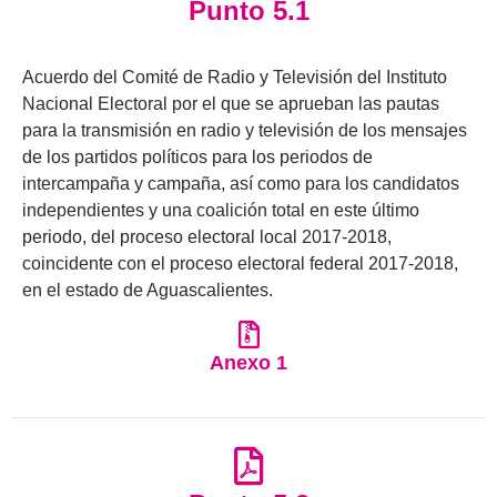
Punto 5.1
Acuerdo del Comité de Radio y Televisión del Instituto
Nacional Electoral por el que se aprueban las pautas
para la transmisión en radio y televisión de los mensajes
de los partidos políticos para los periodos de
intercampaña y campaña, así como para los candidatos
independientes y una coalición total en este último
periodo, del proceso electoral local 2017-2018,
coincidente con el proceso electoral federal 2017-2018,
en el estado de Aguascalientes.
Anexo 1