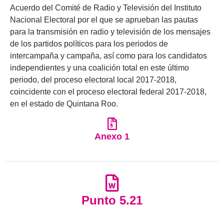
Acuerdo del Comité de Radio y Televisión del Instituto
Nacional Electoral por el que se aprueban las pautas
para la transmisión en radio y televisión de los mensajes
de los partidos políticos para los periodos de
intercampaña y campaña, así como para los candidatos
independientes y una coalición total en este último
periodo, del proceso electoral local 2017-2018,
coincidente con el proceso electoral federal 2017-2018,
en el estado de Quintana Roo.
Anexo 1
Punto 5.21