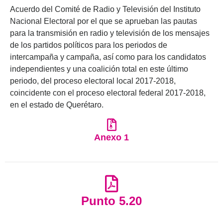
Acuerdo del Comité de Radio y Televisión del Instituto
Nacional Electoral por el que se aprueban las pautas
para la transmisión en radio y televisión de los mensajes
de los partidos políticos para los periodos de
intercampaña y campaña, así como para los candidatos
independientes y una coalición total en este último
periodo, del proceso electoral local 2017-2018,
coincidente con el proceso electoral federal 2017-2018,
en el estado de Querétaro.
Anexo 1
Punto 5.20