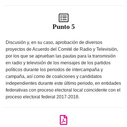
Punto 5
Discusión y, en su caso, aprobación de diversos
proyectos de Acuerdo del Comité de Radio y Televisión,
por los que se aprueban las pautas para la transmisión
en radio y televisión de los mensajes de los partidos
políticos durante los periodos de intercampaña y
campaña, así como de coaliciones y candidatos
independientes durante este último periodo, en entidades
federativas con proceso electoral local coincidente con el
proceso electoral federal 2017-2018.