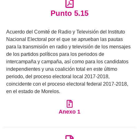
Punto 5.15
Acuerdo del Comité de Radio y Televisión del Instituto
Nacional Electoral por el que se aprueban las pautas
para la transmisión en radio y televisión de los mensajes
de los partidos políticos para los periodos de
intercampaña y campaña, así como para los candidatos
independientes y una coalición total en este último
periodo, del proceso electoral local 2017-2018,
coincidente con el proceso electoral federal 2017-2018,
en el estado de Morelos.
Anexo 1