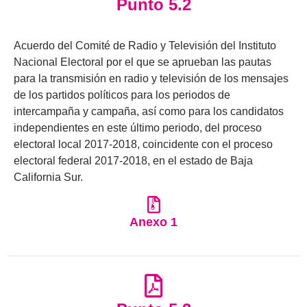
Punto 5.2
Acuerdo del Comité de Radio y Televisión del Instituto
Nacional Electoral por el que se aprueban las pautas
para la transmisión en radio y televisión de los mensajes
de los partidos políticos para los periodos de
intercampaña y campaña, así como para los candidatos
independientes en este último periodo, del proceso
electoral local 2017-2018, coincidente con el proceso
electoral federal 2017-2018, en el estado de Baja
California Sur.
Anexo 1