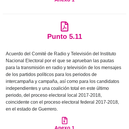
Punto 5.11
Acuerdo del Comité de Radio y Televisión del Instituto
Nacional Electoral por el que se aprueban las pautas
para la transmisión en radio y televisión de los mensajes
de los partidos políticos para los periodos de
intercampaña y campaña, así como para los candidatos
independientes y una coalición total en este último
periodo, del proceso electoral local 2017-2018,
coincidente con el proceso electoral federal 2017-2018,
en el estado de Guerrero.
Anexo 1