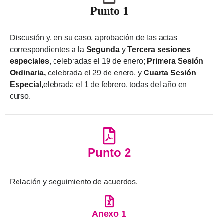
Punto 1
Discusión y, en su caso, aprobación de las actas
correspondientes a la
Segunda
y
Tercera sesiones
especiales
, celebradas el 19 de enero;
Primera Sesión
Ordinaria,
celebrada el 29 de enero, y
Cuarta Sesión
Especial,
elebrada el 1 de febrero, todas del año en
curso.
Punto 2
Relación y seguimiento de acuerdos.
Anexo 1