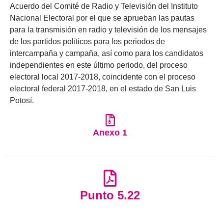
Acuerdo del Comité de Radio y Televisión del Instituto
Nacional Electoral por el que se aprueban las pautas
para la transmisión en radio y televisión de los mensajes
de los partidos políticos para los periodos de
intercampaña y campaña, así como para los candidatos
independientes en este último periodo, del proceso
electoral local 2017-2018, coincidente con el proceso
electoral federal 2017-2018, en el estado de San Luis
Potosí.
Anexo 1
Punto 5.22