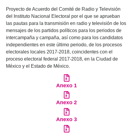
Proyecto de Acuerdo del Comité de Radio y Televisión
del Instituto Nacional Electoral por el que se aprueban
las pautas para la transmisión en radio y televisión de los
mensajes de los partidos políticos para los periodos de
intercampaña y campaña, así como para los candidatos
independientes en este último periodo, de los procesos
electorales locales 2017-2018, coincidentes con el
proceso electoral federal 2017-2018, en la Ciudad de
México y el Estado de México.
Anexo 1
Anexo 2
Anexo 3