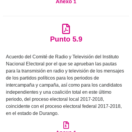
Anexo 1
Punto 5.9
Acuerdo del Comité de Radio y Televisión del Instituto
Nacional Electoral por el que se aprueban las pautas
para la transmisión en radio y televisión de los mensajes
de los partidos políticos para los periodos de
intercampaña y campaña, así como para los candidatos
independientes y una coalición total en este último
periodo, del proceso electoral local 2017-2018,
coincidente con el proceso electoral federal 2017-2018,
en el estado de Durango.