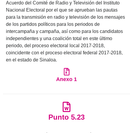
Acuerdo del Comité de Radio y Televisión del Instituto
Nacional Electoral por el que se aprueban las pautas
para la transmisión en radio y televisión de los mensajes
de los partidos políticos para los periodos de
intercampaña y campaña, así como para los candidatos
independientes y una coalición total en este último
periodo, del proceso electoral local 2017-2018,
coincidente con el proceso electoral federal 2017-2018,
en el estado de Sinaloa.
Anexo 1
Punto 5.23