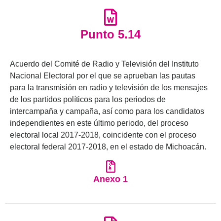
Punto 5.14
Acuerdo del Comité de Radio y Televisión del Instituto
Nacional Electoral por el que se aprueban las pautas
para la transmisión en radio y televisión de los mensajes
de los partidos políticos para los periodos de
intercampaña y campaña, así como para los candidatos
independientes en este último periodo, del proceso
electoral local 2017-2018, coincidente con el proceso
electoral federal 2017-2018, en el estado de Michoacán.
Anexo 1