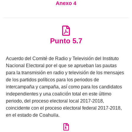
Anexo 4
Punto 5.7
Acuerdo del Comité de Radio y Televisión del Instituto
Nacional Electoral por el que se aprueban las pautas
para la transmisión en radio y televisión de los mensajes
de los partidos políticos para los periodos de
intercampaña y campaña, así como para los candidatos
independientes y una coalición total en este último
periodo, del proceso electoral local 2017-2018,
coincidente con el proceso electoral federal 2017-2018,
en el estado de Coahuila.