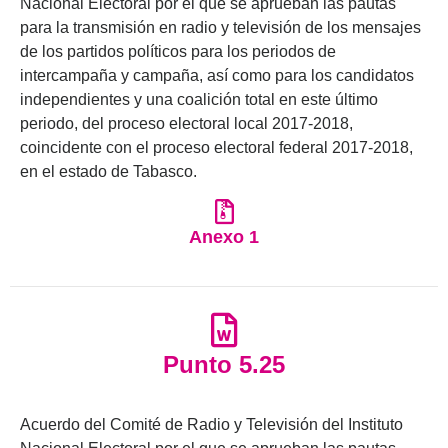
Nacional Electoral por el que se aprueban las pautas
para la transmisión en radio y televisión de los mensajes
de los partidos políticos para los periodos de
intercampaña y campaña, así como para los candidatos
independientes y una coalición total en este último
periodo, del proceso electoral local 2017-2018,
coincidente con el proceso electoral federal 2017-2018,
en el estado de Tabasco.
Anexo 1
Punto 5.25
Acuerdo del Comité de Radio y Televisión del Instituto