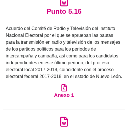
Punto 5.16
Acuerdo del Comité de Radio y Televisión del Instituto
Nacional Electoral por el que se aprueban las pautas
para la transmisión en radio y televisión de los mensajes
de los partidos políticos para los periodos de
intercampaña y campaña, así como para los candidatos
independientes en este último periodo, del proceso
electoral local 2017-2018, coincidente con el proceso
electoral federal 2017-2018, en el estado de Nuevo León.
Anexo 1