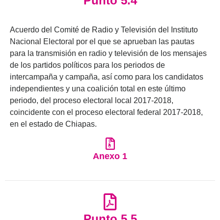
Punto 5.4
Acuerdo del Comité de Radio y Televisión del Instituto
Nacional Electoral por el que se aprueban las pautas
para la transmisión en radio y televisión de los mensajes
de los partidos políticos para los periodos de
intercampaña y campaña, así como para los candidatos
independientes y una coalición total en este último
periodo, del proceso electoral local 2017-2018,
coincidente con el proceso electoral federal 2017-2018,
en el estado de Chiapas.
Anexo 1
Punto 5.5