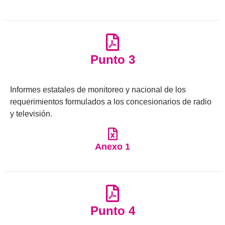
Punto 3
Informes estatales de monitoreo y nacional de los
requerimientos formulados a los concesionarios de radio
y televisión.
Anexo 1
Punto 4