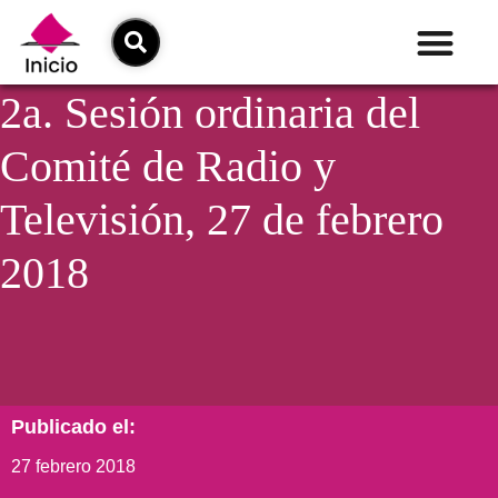
2a. Sesión ordinaria del
Comité de Radio y
Televisión, 27 de febrero
2018
Publicado el:
27 febrero 2018