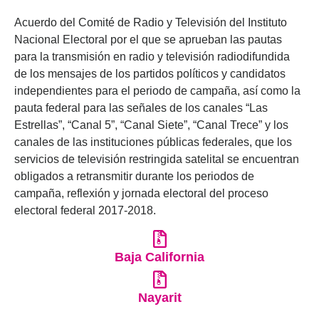
Acuerdo del Comité de Radio y Televisión del Instituto
Nacional Electoral por el que se aprueban las pautas
para la transmisión en radio y televisión radiodifundida
de los mensajes de los partidos políticos y candidatos
independientes para el periodo de campaña, así como la
pauta federal para las señales de los canales “Las
Estrellas”, “Canal 5”, “Canal Siete”, “Canal Trece” y los
canales de las instituciones públicas federales, que los
servicios de televisión restringida satelital se encuentran
obligados a retransmitir durante los periodos de
campaña, reflexión y jornada electoral del proceso
electoral federal 2017-2018.
Baja California
Nayarit