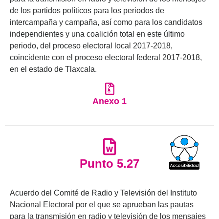
de los partidos políticos para los periodos de
intercampaña y campaña, así como para los candidatos
independientes y una coalición total en este último
periodo, del proceso electoral local 2017-2018,
coincidente con el proceso electoral federal 2017-2018,
en el estado de Tlaxcala.
Anexo 1
Punto 5.27
Acuerdo del Comité de Radio y Televisión del Instituto
Nacional Electoral por el que se aprueban las pautas
para la transmisión en radio y televisión de los mensajes