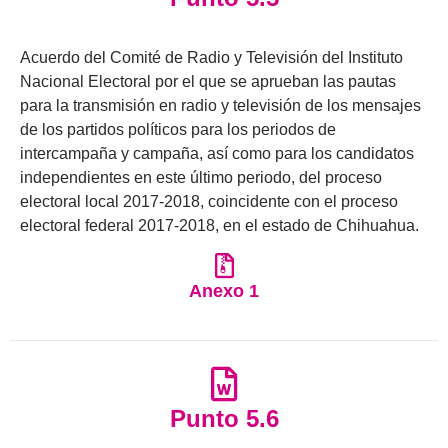
Acuerdo del Comité de Radio y Televisión del Instituto
Nacional Electoral por el que se aprueban las pautas
para la transmisión en radio y televisión de los mensajes
de los partidos políticos para los periodos de
intercampaña y campaña, así como para los candidatos
independientes en este último periodo, del proceso
electoral local 2017-2018, coincidente con el proceso
electoral federal 2017-2018, en el estado de Chihuahua.
Anexo 1
Punto 5.6