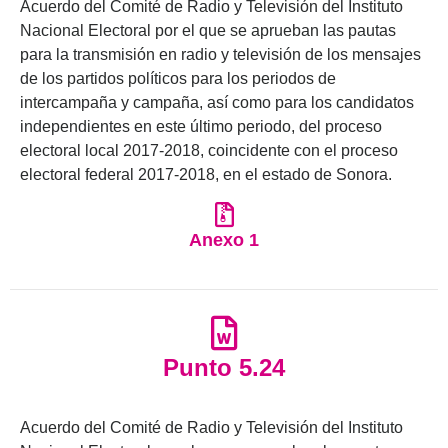
Acuerdo del Comité de Radio y Televisión del Instituto
Nacional Electoral por el que se aprueban las pautas
para la transmisión en radio y televisión de los mensajes
de los partidos políticos para los periodos de
intercampaña y campaña, así como para los candidatos
independientes en este último periodo, del proceso
electoral local 2017-2018, coincidente con el proceso
electoral federal 2017-2018, en el estado de Sonora.
Anexo 1
Punto 5.24
Acuerdo del Comité de Radio y Televisión del Instituto