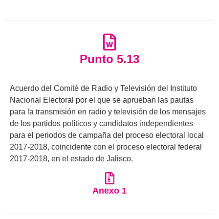
Punto 5.13
Acuerdo del Comité de Radio y Televisión del Instituto
Nacional Electoral por el que se aprueban las pautas
para la transmisión en radio y televisión de los mensajes
de los partidos políticos y candidatos independientes
para el periodos de campaña del proceso electoral local
2017-2018, coincidente con el proceso electoral federal
2017-2018, en el estado de Jalisco.
Anexo 1