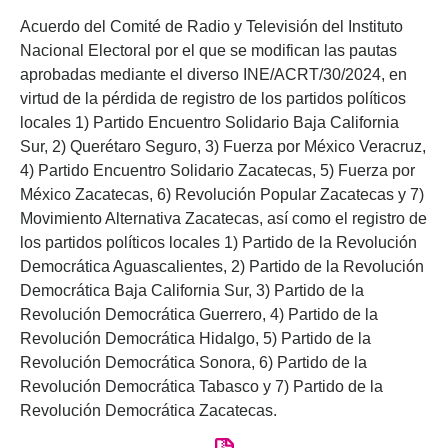
Acuerdo del Comité de Radio y Televisión del Instituto
Nacional Electoral por el que se modifican las pautas
aprobadas mediante el diverso INE/ACRT/30/2024, en
virtud de la pérdida de registro de los partidos políticos
locales 1) Partido Encuentro Solidario Baja California
Sur, 2) Querétaro Seguro, 3) Fuerza por México Veracruz,
4) Partido Encuentro Solidario Zacatecas, 5) Fuerza por
México Zacatecas, 6) Revolución Popular Zacatecas y 7)
Movimiento Alternativa Zacatecas, así como el registro de
los partidos políticos locales 1) Partido de la Revolución
Democrática Aguascalientes, 2) Partido de la Revolución
Democrática Baja California Sur, 3) Partido de la
Revolución Democrática Guerrero, 4) Partido de la
Revolución Democrática Hidalgo, 5) Partido de la
Revolución Democrática Sonora, 6) Partido de la
Revolución Democrática Tabasco y 7) Partido de la
Revolución Democrática Zacatecas.