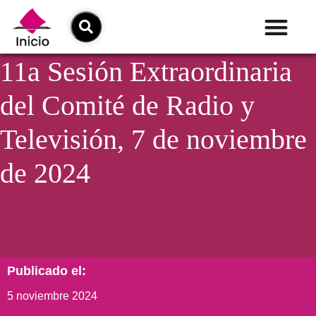
11a Sesión Extraordinaria
del Comité de Radio y
Televisión, 7 de noviembre
de 2024
Publicado el:
5 noviembre 2024