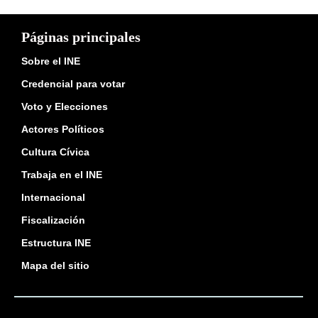
Páginas principales
Sobre el INE
Credencial para votar
Voto y Elecciones
Actores Políticos
Cultura Cívica
Trabaja en el INE
Internacional
Fiscalización
Estructura INE
Mapa del sitio