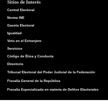
Sitios de Interés
Central Electoral
Norma INE
Gaceta Electoral
Igualdad
Voto en el Extranjero
Servicios
Código de Ética y Conducta
Directorio
Tribunal Electoral del Poder Judicial de la Federación
Fiscalía General de la República
Fiscalía Especializada en materia de Delitos Electorales