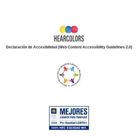
Declaración de Accesibilidad (Web Content Accessibility Guidelines 2.0)