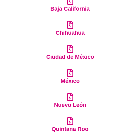
Baja California
Chihuahua
Ciudad de México
México
Nuevo León
Quintana Roo