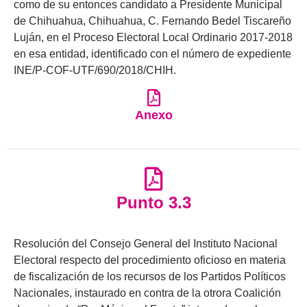
como de su entonces candidato a Presidente Municipal
de Chihuahua, Chihuahua, C. Fernando Bedel Tiscareño
Luján, en el Proceso Electoral Local Ordinario 2017-2018
en esa entidad, identificado con el número de expediente
INE/P-COF-UTF/690/2018/CHIH.
Anexo
Punto 3.3
Resolución del Consejo General del Instituto Nacional
Electoral respecto del procedimiento oficioso en materia
de fiscalización de los recursos de los Partidos Políticos
Nacionales, instaurado en contra de la otrora Coalición