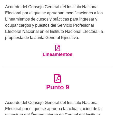
Acuerdo del Consejo General del Instituto Nacional
Electoral por el que se aprueban modificaciones a los
Lineamientos de cursos y prácticas para ingresar y
ocupar cargos y puestos del Servicio Profesional
Electoral Nacional en el Instituto Nacional Electoral, a
propuesta de la Junta General Ejecutiva.
Lineamientos
Punto 9
Acuerdo del Consejo General del Instituto Nacional
Electoral por el que se aprueba la actualización de la
estructura del Órgano Interno de Control del Instituto