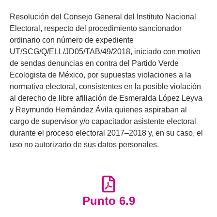
Resolución del Consejo General del Instituto Nacional
Electoral, respecto del procedimiento sancionador
ordinario con número de expediente
UT/SCG/Q/ELL/JD05/TAB/49/2018, iniciado con motivo
de sendas denuncias en contra del Partido Verde
Ecologista de México, por supuestas violaciones a la
normativa electoral, consistentes en la posible violación
al derecho de libre afiliación de Esmeralda López Leyva
y Reymundo Hernández Ávila quienes aspiraban al
cargo de supervisor y/o capacitador asistente electoral
durante el proceso electoral 2017–2018 y, en su caso, el
uso no autorizado de sus datos personales.
Punto 6.9