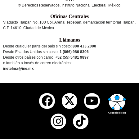
© Derechos Reservados, Instituto Nacional Electoral, México.
Oficinas Centrales
Viaducto Tlalpan No. 100 Col. Arenal Tepepan, demarcación territorial Tlalpan,
C.P. 14610, Ciudad de México.
Llámanos
Desde cualquier parte del país sin costo:
800 433 2000
Desde Estados Unidos sin costo:
1 (866) 986 8306
Desde otros países
con cargo
: +
52 (55) 5481 9897
o también a través de correo electrónico:
inetelmx@ine.mx