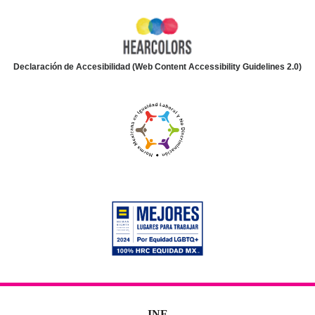
Declaración de Accesibilidad (Web Content Accessibility Guidelines 2.0)
INE