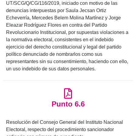
UT/SCG/Q/CG/116/2019, iniciado con motivo de las
denuncias interpuestas por Saula Jecsan Ortiz
Echeverría, Mercedes Belem Molina Martínez y Jorge
Eleazar Rodríguez Flores en contra del Partido
Revolucionario Institucional, por supuestas violaciones a
la normativa electoral, consistentes en el indebido
ejercicio del derecho constitucional y legal del partido
político denunciado de nombrarlos como sus
representantes sin su consentimiento, haciendo con ello,
un uso indebido de sus datos personales.
Punto 6.6
Resolución del Consejo General del Instituto Nacional
Electoral, respecto del procedimiento sancionador