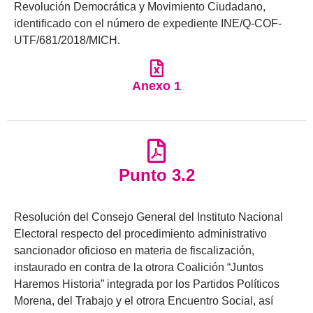
Revolución Democrática y Movimiento Ciudadano,
identificado con el número de expediente INE/Q-COF-
UTF/681/2018/MICH.
Anexo 1
Punto 3.2
Resolución del Consejo General del Instituto Nacional
Electoral respecto del procedimiento administrativo
sancionador oficioso en materia de fiscalización,
instaurado en contra de la otrora Coalición “Juntos
Haremos Historia” integrada por los Partidos Políticos
Morena, del Trabajo y el otrora Encuentro Social, así