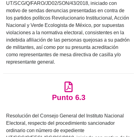
UT/SCG/Q/FARO/JD02/SON/43/2018, iniciado con
motivo de sendas denuncias presentadas en contra de
los partidos políticos Revolucionario Institucional, Acción
Nacional y Verde Ecologista de México, por supuestas
violaciones a la normativa electoral, consistentes en la
indebida afiliación de las personas quejosas a su padrón
de militantes, así como por su presunta acreditación
como representantes de mesa directiva de casilla y/o
representante general.
Punto 6.3
Resolución del Consejo General del Instituto Nacional
Electoral, respecto del procedimiento sancionador
ordinario con número de expediente