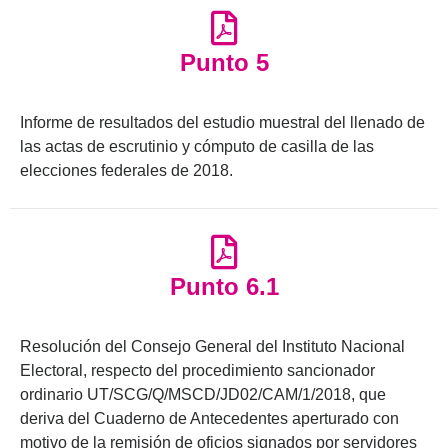
Punto 5
Informe de resultados del estudio muestral del llenado de
las actas de escrutinio y cómputo de casilla de las
elecciones federales de 2018.
Punto 6.1
Resolución del Consejo General del Instituto Nacional
Electoral, respecto del procedimiento sancionador
ordinario UT/SCG/Q/MSCD/JD02/CAM/1/2018, que
deriva del Cuaderno de Antecedentes aperturado con
motivo de la remisión de oficios signados por servidores