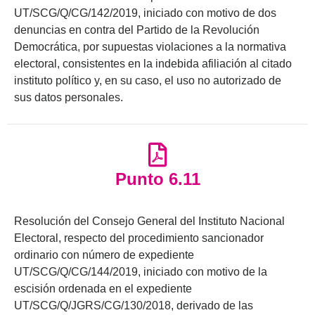
UT/SCG/Q/CG/142/2019, iniciado con motivo de dos
denuncias en contra del Partido de la Revolución
Democrática, por supuestas violaciones a la normativa
electoral, consistentes en la indebida afiliación al citado
instituto político y, en su caso, el uso no autorizado de
sus datos personales.
Punto 6.11
Resolución del Consejo General del Instituto Nacional
Electoral, respecto del procedimiento sancionador
ordinario con número de expediente
UT/SCG/Q/CG/144/2019, iniciado con motivo de la
escisión ordenada en el expediente
UT/SCG/Q/JGRS/CG/130/2018, derivado de las