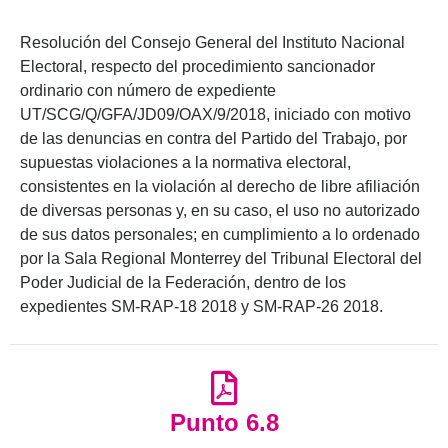
Resolución del Consejo General del Instituto Nacional
Electoral, respecto del procedimiento sancionador
ordinario con número de expediente
UT/SCG/Q/GFA/JD09/OAX/9/2018, iniciado con motivo
de las denuncias en contra del Partido del Trabajo, por
supuestas violaciones a la normativa electoral,
consistentes en la violación al derecho de libre afiliación
de diversas personas y, en su caso, el uso no autorizado
de sus datos personales; en cumplimiento a lo ordenado
por la Sala Regional Monterrey del Tribunal Electoral del
Poder Judicial de la Federación, dentro de los
expedientes SM-RAP-18 2018 y SM-RAP-26 2018.
Punto 6.8