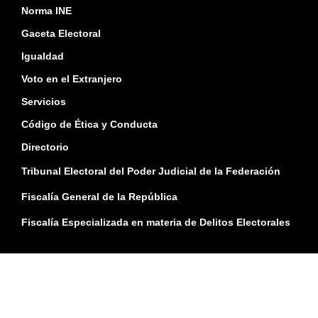
Norma INE
Gaceta Electoral
Igualdad
Voto en el Extranjero
Servicios
Código de Ética y Conducta
Directorio
Tribunal Electoral del Poder Judicial de la Federación
Fiscalía General de la República
Fiscalía Especializada en materia de Delitos Electorales