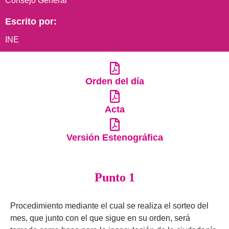
Consejo General
Escrito por:
INE
Orden del día
Acta
Versión Estenográfica
Punto 1
Procedimiento mediante el cual se realiza el sorteo del
mes, que junto con el que sigue en su orden, será