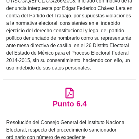
UT/SCG/Q/EFCL/CG/266/2018, iniciado con motivo de la
denuncia interpuesta por Edgar Federico Chávez Lara en
contra del Partido del Trabajo, por supuestas violaciones
a la normativa electoral, consistentes en el indebido
ejercicio del derecho constitucional y legal del partido
político denunciado de nombrarlo como su representante
ante mesa directiva de casilla, en el 26 Distrito Electoral
del Estado de México para el Proceso Electoral Federal
2014-2015, sin su consentimiento, haciendo con ello, un
uso indebido de sus datos personales.
Punto 6.4
Resolución del Consejo General del Instituto Nacional
Electoral, respecto del procedimiento sancionador
ordinario con número de expediente