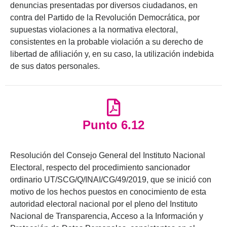
denuncias presentadas por diversos ciudadanos, en
contra del Partido de la Revolución Democrática, por
supuestas violaciones a la normativa electoral,
consistentes en la probable violación a su derecho de
libertad de afiliación y, en su caso, la utilización indebida
de sus datos personales.
Punto 6.12
Resolución del Consejo General del Instituto Nacional
Electoral, respecto del procedimiento sancionador
ordinario UT/SCG/Q/INAI/CG/49/2019, que se inició con
motivo de los hechos puestos en conocimiento de esta
autoridad electoral nacional por el pleno del Instituto
Nacional de Transparencia, Acceso a la Información y