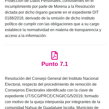
Protección de Datos Personales, consistentes en el
incumplimiento por parte de Morena a la Resolución
dictada por dicho órgano garante en el expediente DIT
0188/2018, derivado de la omisión de dicho instituto
político de cumplir con las obligaciones que a su cargo
establece la normatividad en materia de transparencia y
acceso a la información.
Punto 7.1
Resolución del Consejo General del Instituto Nacional
Electoral, respecto del procedimiento de remoción de
Consejeros Electorales identificado con la clave de
expediente UT/SCG/PRCE/CNGI/CG/5/2019, formado
con motivo de la queja interpuesta por integrantes de la
comunidad Nahua de Guadalupe Ixcotla, Municipio de