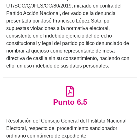
UT/SCG/Q/JFLS/CG/80/2019, iniciado en contra del
Partido Acción Nacional, derivado de la denuncia
presentada por José Francisco López Soto, por
supuestas violaciones a la normativa electoral,
consistente en el indebido ejercicio del derecho
constitucional y legal del partido político denunciado de
nombrar al quejoso como representante de mesa
directiva de casilla sin su consentimiento, haciendo con
ello, un uso indebido de sus datos personales.
Punto 6.5
Resolución del Consejo General del Instituto Nacional
Electoral, respecto del procedimiento sancionador
ordinario con número de expediente