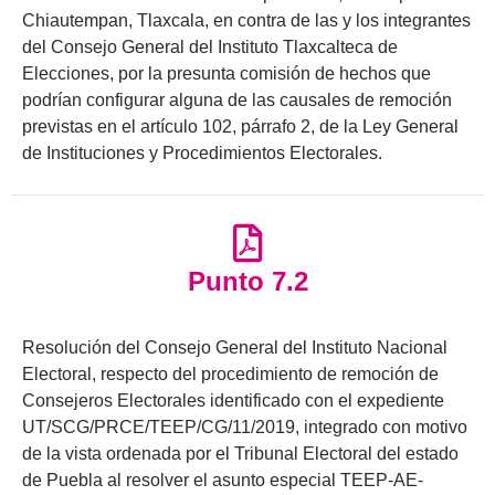
Chiautempan, Tlaxcala, en contra de las y los integrantes
del Consejo General del Instituto Tlaxcalteca de
Elecciones, por la presunta comisión de hechos que
podrían configurar alguna de las causales de remoción
previstas en el artículo 102, párrafo 2, de la Ley General
de Instituciones y Procedimientos Electorales.
Punto 7.2
Resolución del Consejo General del Instituto Nacional
Electoral, respecto del procedimiento de remoción de
Consejeros Electorales identificado con el expediente
UT/SCG/PRCE/TEEP/CG/11/2019, integrado con motivo
de la vista ordenada por el Tribunal Electoral del estado
de Puebla al resolver el asunto especial TEEP-AE-