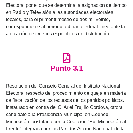
Electoral por el que se determina la asignación de tiempo
en Radio y Televisión a las autoridades electorales
locales, para el primer trimestre de dos mil veinte,
correspondiente al periodo ordinario federal, mediante la
aplicación de criterios específicos de distribución.
Punto 3.1
Resolución del Consejo General del Instituto Nacional
Electoral respecto del procedimiento de queja en materia
de fiscalización de los recursos de los partidos políticos,
instaurado en contra del C. Ariel Trujillo Córdova, otrora
candidato a la Presidencia Municipal en Coeneo,
Michoacán; postulado por la Coalición “Por Michoacán al
Frente” integrada por los Partidos Acción Nacional, de la