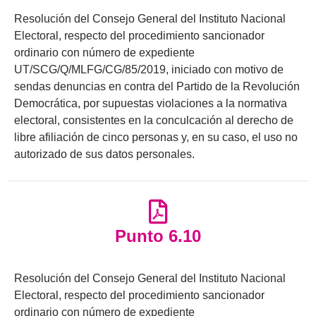
Resolución del Consejo General del Instituto Nacional
Electoral, respecto del procedimiento sancionador
ordinario con número de expediente
UT/SCG/Q/MLFG/CG/85/2019, iniciado con motivo de
sendas denuncias en contra del Partido de la Revolución
Democrática, por supuestas violaciones a la normativa
electoral, consistentes en la conculcación al derecho de
libre afiliación de cinco personas y, en su caso, el uso no
autorizado de sus datos personales.
Punto 6.10
Resolución del Consejo General del Instituto Nacional
Electoral, respecto del procedimiento sancionador
ordinario con número de expediente