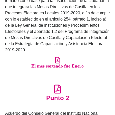
tomado como base para la insaculación de la ciudadanía
que integrará las Mesas Directivas de Casilla en los
Procesos Electorales Locales 2019-2020, a fin de cumplir
con lo establecido en el artículo 254, párrafo 1, inciso a)
de la Ley General de Instituciones y Procedimientos
Electorales y el apartado 1.2 del Programa de Integración
de Mesas Directivas de Casilla y Capacitación Electoral
de la Estrategia de Capacitación y Asistencia Electoral
2019-2020.
El mes sorteado fue Enero
Punto 2
Acuerdo del Consejo General del Instituto Nacional