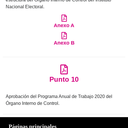
Nacional Electoral.
Anexo A
Anexo B
Punto 10
Aprobación del Programa Anual de Trabajo 2020 del
Órgano Interno de Control.
Páginas principales