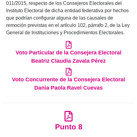
011/2015, respecto de los Consejeros Electorales del
Instituto Electoral de dicha entidad federativa por hechos
que podrían configurar alguna de las causales de
remoción previstas en el artículo 102, párrafo 2, de la Ley
General de Instituciones y Procedimientos Electorales.
Voto Particular de la Consejera Electoral
Beatriz Claudia Zavala Pérez
Voto Concurrente de la Consejera Electoral
Dania Paola Ravel Cuevas
Punto 8