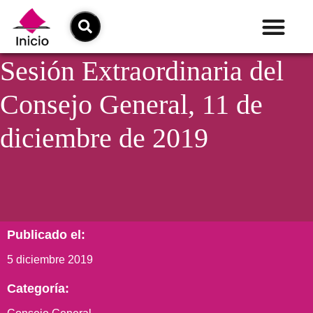
Sesión Extraordinaria del
Consejo General, 11 de
diciembre de 2019
Publicado el:
5 diciembre 2019
Categoría: