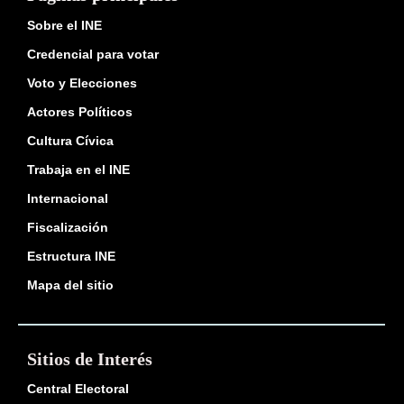
Sobre el INE
Credencial para votar
Voto y Elecciones
Actores Políticos
Cultura Cívica
Trabaja en el INE
Internacional
Fiscalización
Estructura INE
Mapa del sitio
Sitios de Interés
Central Electoral