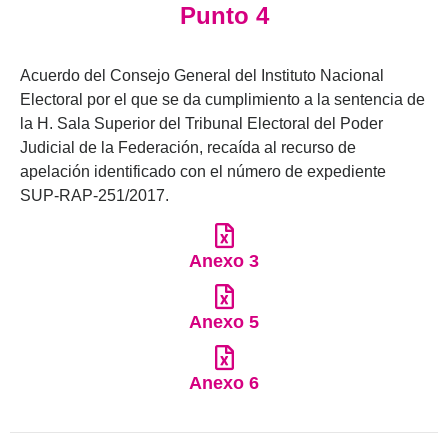
Punto 4
Acuerdo del Consejo General del Instituto Nacional
Electoral por el que se da cumplimiento a la sentencia de
la H. Sala Superior del Tribunal Electoral del Poder
Judicial de la Federación, recaída al recurso de
apelación identificado con el número de expediente
SUP-RAP-251/2017.
Anexo 3
Anexo 5
Anexo 6