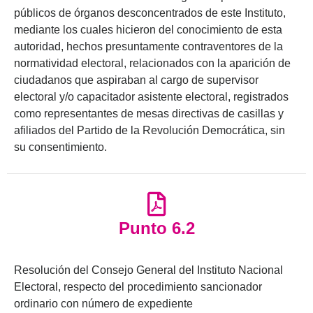
públicos de órganos desconcentrados de este Instituto,
mediante los cuales hicieron del conocimiento de esta
autoridad, hechos presuntamente contraventores de la
normatividad electoral, relacionados con la aparición de
ciudadanos que aspiraban al cargo de supervisor
electoral y/o capacitador asistente electoral, registrados
como representantes de mesas directivas de casillas y
afiliados del Partido de la Revolución Democrática, sin
su consentimiento.
Punto 6.2
Resolución del Consejo General del Instituto Nacional
Electoral, respecto del procedimiento sancionador
ordinario con número de expediente