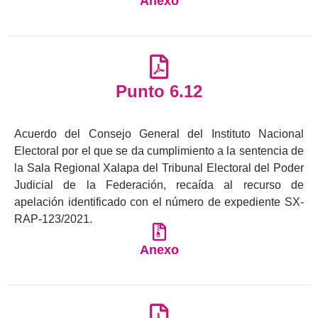
Anexo
Punto 6.12
Acuerdo del Consejo General del Instituto Nacional
Electoral por el que se da cumplimiento a la sentencia de
la Sala Regional Xalapa del Tribunal Electoral del Poder
Judicial de la Federación, recaída al recurso de
apelación identificado con el número de expediente SX-
RAP-123/2021.
Anexo