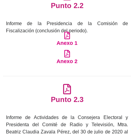
Punto 2.2
Informe de la Presidencia de la Comisión de
Fiscalización (conclusión del periodo).
Anexo 1
Anexo 2
Punto 2.3
Informe de Actividades de la Consejera Electoral y
Presidenta del Comité de Radio y Televisión, Mtra.
Beatriz Claudia Zavala Pérez, del 30 de julio de 2020 al