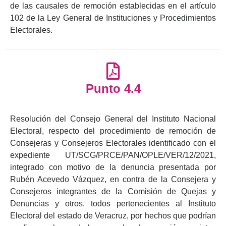
de las causales de remoción establecidas en el artículo
102 de la Ley General de Instituciones y Procedimientos
Electorales.
Punto 4.4
Resolución del Consejo General del Instituto Nacional
Electoral, respecto del procedimiento de remoción de
Consejeras y Consejeros Electorales identificado con el
expediente UT/SCG/PRCE/PAN/OPLE/VER/12/2021,
integrado con motivo de la denuncia presentada por
Rubén Acevedo Vázquez, en contra de la Consejera y
Consejeros integrantes de la Comisión de Quejas y
Denuncias y otros, todos pertenecientes al Instituto
Electoral del estado de Veracruz, por hechos que podrían