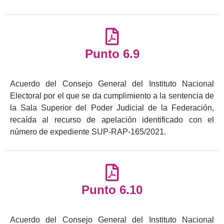
Punto 6.9
Acuerdo del Consejo General del Instituto Nacional
Electoral por el que se da cumplimiento a la sentencia de
la Sala Superior del Poder Judicial de la Federación,
recaída al recurso de apelación identificado con el
número de expediente SUP-RAP-165/2021.
Punto 6.10
Acuerdo del Consejo General del Instituto Nacional