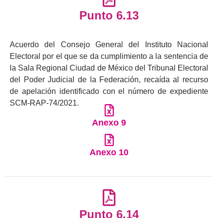
Punto 6.13
Acuerdo del Consejo General del Instituto Nacional
Electoral por el que se da cumplimiento a la sentencia de
la Sala Regional Ciudad de México del Tribunal Electoral
del Poder Judicial de la Federación, recaída al recurso
de apelación identificado con el número de expediente
SCM-RAP-74/2021.
Anexo 9
Anexo 10
Punto 6.14