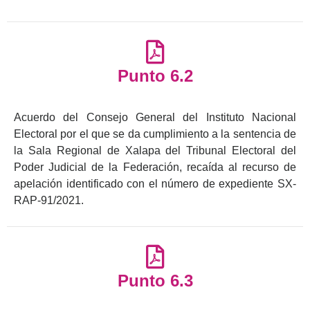
Punto 6.2
Acuerdo del Consejo General del Instituto Nacional
Electoral por el que se da cumplimiento a la sentencia de
la Sala Regional de Xalapa del Tribunal Electoral del
Poder Judicial de la Federación, recaída al recurso de
apelación identificado con el número de expediente SX-
RAP-91/2021.
Punto 6.3