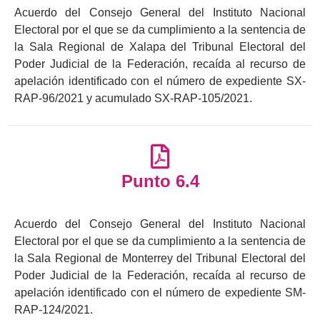
Acuerdo del Consejo General del Instituto Nacional
Electoral por el que se da cumplimiento a la sentencia de
la Sala Regional de Xalapa del Tribunal Electoral del
Poder Judicial de la Federación, recaída al recurso de
apelación identificado con el número de expediente SX-
RAP-96/2021 y acumulado SX-RAP-105/2021.
Punto 6.4
Acuerdo del Consejo General del Instituto Nacional
Electoral por el que se da cumplimiento a la sentencia de
la Sala Regional de Monterrey del Tribunal Electoral del
Poder Judicial de la Federación, recaída al recurso de
apelación identificado con el número de expediente SM-
RAP-124/2021.