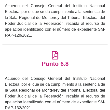
Acuerdo del Consejo General del Instituto Nacional
Electoral por el que se da cumplimiento a la sentencia de
la Sala Regional de Monterrey del Tribunal Electoral del
Poder Judicial de la Federación, recaída al recurso de
apelación identificado con el número de expediente SM-
RAP-128/2021.
Punto 6.8
Acuerdo del Consejo General del Instituto Nacional
Electoral por el que se da cumplimiento a la sentencia de
la Sala Regional de Monterrey del Tribunal Electoral del
Poder Judicial de la Federación, recaída al recurso de
apelación identificado con el número de expediente SM-
RAP-132/2021.