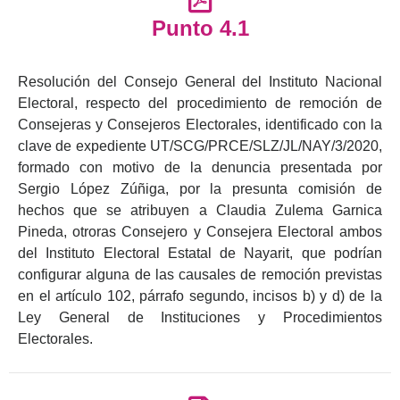
Punto 4.1
Resolución del Consejo General del Instituto Nacional
Electoral, respecto del procedimiento de remoción de
Consejeras y Consejeros Electorales, identificado con la
clave de expediente UT/SCG/PRCE/SLZ/JL/NAY/3/2020,
formado con motivo de la denuncia presentada por
Sergio López Zúñiga, por la presunta comisión de
hechos que se atribuyen a Claudia Zulema Garnica
Pineda, otroras Consejero y Consejera Electoral ambos
del Instituto Electoral Estatal de Nayarit, que podrían
configurar alguna de las causales de remoción previstas
en el artículo 102, párrafo segundo, incisos b) y d) de la
Ley General de Instituciones y Procedimientos
Electorales.