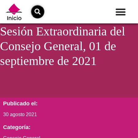
Sesión Extraordinaria del
Consejo General, 01 de
septiembre de 2021
Publicado el:
30 agosto 2021
Categoría: