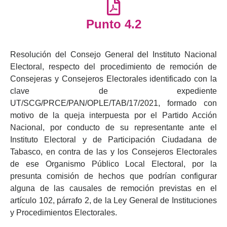
Punto 4.2
Resolución del Consejo General del Instituto Nacional
Electoral, respecto del procedimiento de remoción de
Consejeras y Consejeros Electorales identificado con la
clave de expediente
UT/SCG/PRCE/PAN/OPLE/TAB/17/2021, formado con
motivo de la queja interpuesta por el Partido Acción
Nacional, por conducto de su representante ante el
Instituto Electoral y de Participación Ciudadana de
Tabasco, en contra de las y los Consejeros Electorales
de ese Organismo Público Local Electoral, por la
presunta comisión de hechos que podrían configurar
alguna de las causales de remoción previstas en el
artículo 102, párrafo 2, de la Ley General de Instituciones
y Procedimientos Electorales.