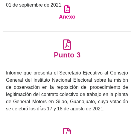
01 de septiembre de 2021.
Anexo
Punto 3
Informe que presenta el Secretario Ejecutivo al Consejo
General del Instituto Nacional Electoral sobre la misión
de observación en la reposición del procedimiento de
legitimación del contrato colectivo de trabajo en la planta
de General Motors en Silao, Guanajuato, cuya votación
se celebró los días 17 y 18 de agosto de 2021.