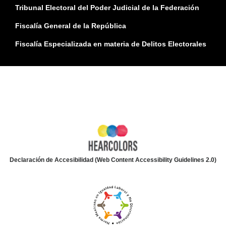
Tribunal Electoral del Poder Judicial de la Federación
Fiscalía General de la República
Fiscalía Especializada en materia de Delitos Electorales
Declaración de Accesibilidad (Web Content Accessibility Guidelines 2.0)