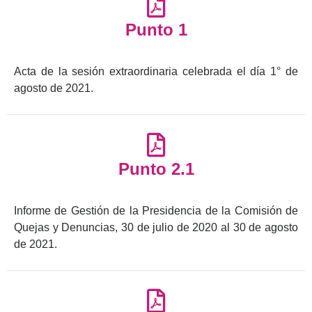
Punto 1
Acta de la sesión extraordinaria celebrada el día 1° de
agosto de 2021.
Punto 2.1
Informe de Gestión de la Presidencia de la Comisión de
Quejas y Denuncias, 30 de julio de 2020 al 30 de agosto
de 2021.