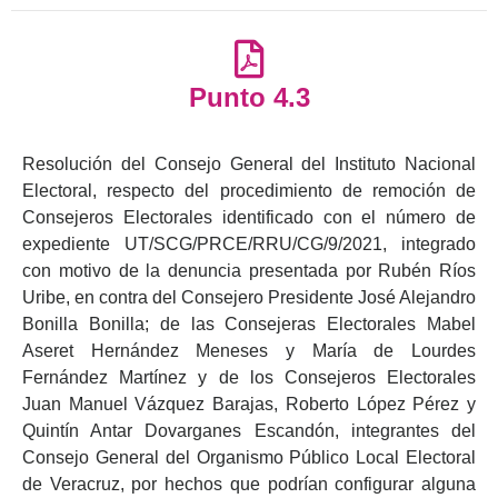
Punto 4.3
Resolución del Consejo General del Instituto Nacional
Electoral, respecto del procedimiento de remoción de
Consejeros Electorales identificado con el número de
expediente UT/SCG/PRCE/RRU/CG/9/2021, integrado
con motivo de la denuncia presentada por Rubén Ríos
Uribe, en contra del Consejero Presidente José Alejandro
Bonilla Bonilla; de las Consejeras Electorales Mabel
Aseret Hernández Meneses y María de Lourdes
Fernández Martínez y de los Consejeros Electorales
Juan Manuel Vázquez Barajas, Roberto López Pérez y
Quintín Antar Dovarganes Escandón, integrantes del
Consejo General del Organismo Público Local Electoral
de Veracruz, por hechos que podrían configurar alguna