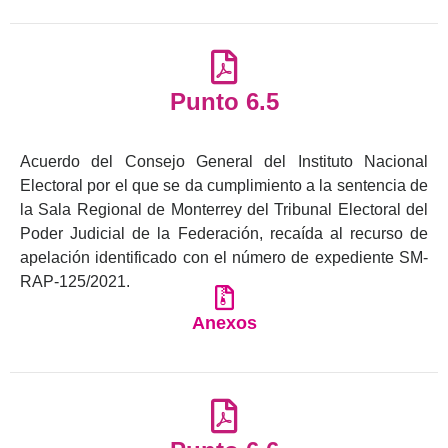
Punto 6.5
Acuerdo del Consejo General del Instituto Nacional
Electoral por el que se da cumplimiento a la sentencia de
la Sala Regional de Monterrey del Tribunal Electoral del
Poder Judicial de la Federación, recaída al recurso de
apelación identificado con el número de expediente SM-
RAP-125/2021.
Anexos