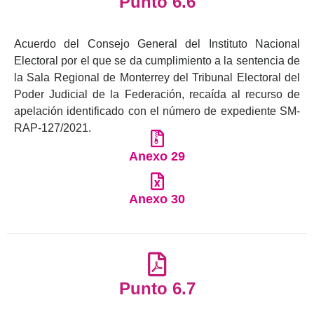
Punto 6.6
Acuerdo del Consejo General del Instituto Nacional
Electoral por el que se da cumplimiento a la sentencia de
la Sala Regional de Monterrey del Tribunal Electoral del
Poder Judicial de la Federación, recaída al recurso de
apelación identificado con el número de expediente SM-
RAP-127/2021.
Anexo 29
Anexo 30
Punto 6.7