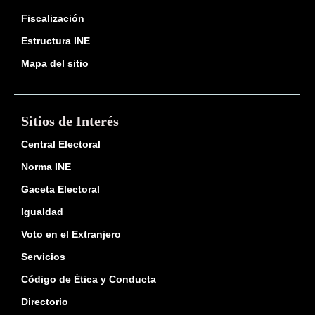
Fiscalización
Estructura INE
Mapa del sitio
Sitios de Interés
Central Electoral
Norma INE
Gaceta Electoral
Igualdad
Voto en el Extranjero
Servicios
Código de Ética y Conducta
Directorio