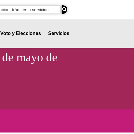
Voto y Elecciones
Servicios
9 de mayo de