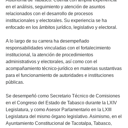
en el análisis, seguimiento y atención de asuntos
relacionados con el desarrollo de procesos
institucionales y electorales. Su experiencia se ha
enfocado en los ámbitos jurídico, legislativo y electoral.
A lo largo de su carrera ha desempeñado
responsabilidades vinculadas con el fortalecimiento
institucional, la atención de procedimientos
administrativos y electorales, así como con el
acompañamiento técnico-jurídico en materias sustantivas
para el funcionamiento de autoridades e instituciones
públicas.
Se desempeñó como Secretario Técnico de Comisiones
en el Congreso del Estado de Tabasco durante la LXIV
Legislatura, y como Asesor Parlamentario en la LXIII
Legislatura del mismo órgano legislativo. Asimismo, en el
Ayuntamiento Constitucional de Tacotalpa, Tabasco,