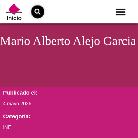
Mario Alberto Alejo Garcia
Publicado el:
4 mayo 2026
Categoría:
INE