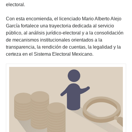
electoral.
Con esta encomienda, el licenciado Mario Alberto Alejo
García fortalece una trayectoria dedicada al servicio
público, al análisis jurídico-electoral y a la consolidación
de mecanismos institucionales orientados a la
transparencia, la rendición de cuentas, la legalidad y la
certeza en el Sistema Electoral Mexicano.