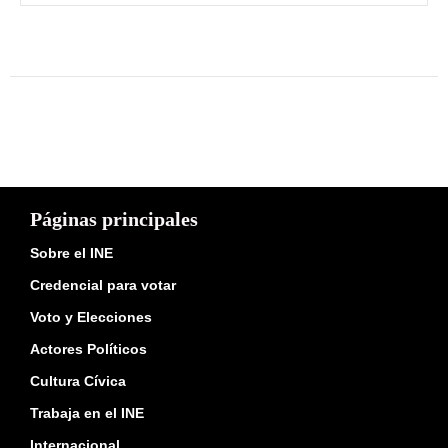
Páginas principales
Sobre el INE
Credencial para votar
Voto y Elecciones
Actores Políticos
Cultura Cívica
Trabaja en el INE
Internacional