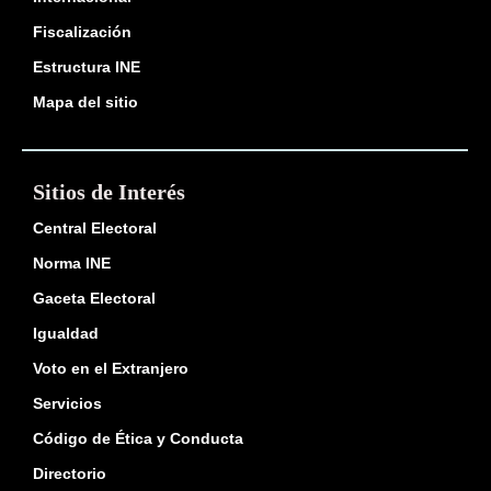
Fiscalización
Estructura INE
Mapa del sitio
Sitios de Interés
Central Electoral
Norma INE
Gaceta Electoral
Igualdad
Voto en el Extranjero
Servicios
Código de Ética y Conducta
Directorio