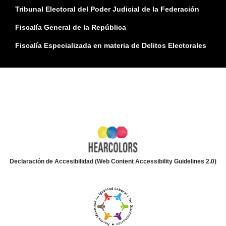
Tribunal Electoral del Poder Judicial de la Federación
Fiscalía General de la República
Fiscalía Especializada en materia de Delitos Electorales
Declaración de Accesibilidad (Web Content Accessibility Guidelines 2.0)