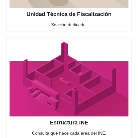
Unidad Técnica de Fiscalización
Sección dedicada.
Estructura INE
Consulta qué hace cada área del INE.