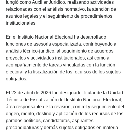
fungió como Auxiliar Jurídico, realizando actividades
relacionadas con el análisis normativo, la atención de
asuntos legales y el seguimiento de procedimientos
institucionales.
En el Instituto Nacional Electoral ha desarrollado
funciones de asesoría especializada, contribuyendo al
análisis técnico-jurídico, al seguimiento de acuerdos,
proyectos y actividades institucionales, así como al
acompañamiento de tareas vinculadas con la función
electoral y la fiscalización de los recursos de los sujetos
obligados.
El 23 de abril de 2026 fue designado Titular de la Unidad
Técnica de Fiscalización del Instituto Nacional Electoral,
área responsable de la revisión, control y seguimiento del
origen, monto, destino y aplicación de los recursos de los
partidos políticos, candidaturas, aspirantes,
precandidaturas y demás sujetos obligados en materia